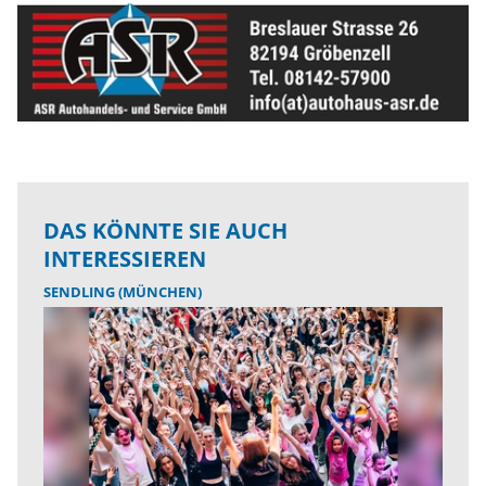
DAS KÖNNTE SIE AUCH
INTERESSIEREN
SENDLING (MÜNCHEN)