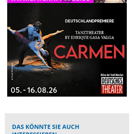
DAS KÖNNTE SIE AUCH