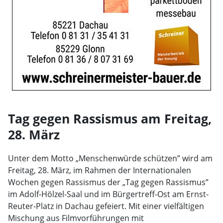
Tag gegen Rassismus am Freitag,
28. März
Unter dem Motto „Menschenwürde schützen” wird am
Freitag, 28. März, im Rahmen der Internationalen
Wochen gegen Rassismus der „Tag gegen Rassismus”
im Adolf-Hölzel-Saal und im Bürgertreff-Ost am Ernst-
Reuter-Platz in Dachau gefeiert. Mit einer vielfältigen
Mischung aus Filmvorführungen mit