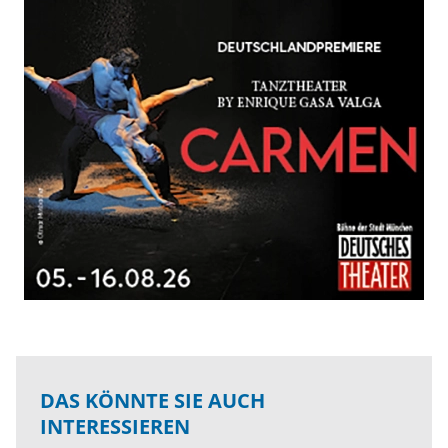
DAS KÖNNTE SIE AUCH
INTERESSIEREN