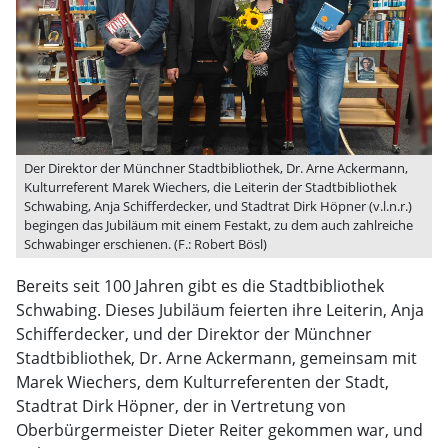
Der Direktor der Münchner Stadtbibliothek, Dr. Arne Ackermann,
Kulturreferent Marek Wiechers, die Leiterin der Stadtbibliothek
Schwabing, Anja Schifferdecker, und Stadtrat Dirk Höpner (v.l.n.r.)
begingen das Jubiläum mit einem Festakt, zu dem auch zahlreiche
Schwabinger erschienen. (F.: Robert Bösl)
Bereits seit 100 Jahren gibt es die Stadtbibliothek
Schwabing. Dieses Jubiläum feierten ihre Leiterin, Anja
Schifferdecker, und der Direktor der Münchner
Stadtbibliothek, Dr. Arne Ackermann, gemeinsam mit
Marek Wiechers, dem Kulturreferenten der Stadt,
Stadtrat Dirk Höpner, der in Vertretung von
Oberbürgermeister Dieter Reiter gekommen war, und