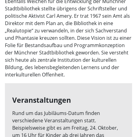
Ebenfalls Weichen für die Entwicklung der Münchner
Stadtbibliothek stellte übrigens der Schriftsteller und
politische Aktivist Carl Amery. Er trat 1967 sein Amt als
Direktor mit dem Plan an, die Bibliothek in eine
„Realutopie“ zu verwandeln, in der sich Sachverstand
und Phantasie kreuzen sollten. Diese Vision ist zu einer
Folie für Bestandsaufbau und Programmkonzeption
der Münchner Stadtbibliothek geworden. Sie versteht
sich heute als zentrale Institution der kulturellen
Bildung, des lebensbegleitenden Lernens und der
interkulturellen Offenheit.
Veranstaltungen
Rund um das Jubiläums-Datum finden
verschiedene Veranstaltungen statt.
Beispielsweise gibt es am Freitag, 24. Oktober,
um 16 Uhr für Kinder ab drei Jahren das