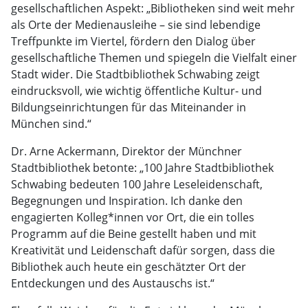
gesellschaftlichen Aspekt: „Bibliotheken sind weit mehr
als Orte der Medienausleihe – sie sind lebendige
Treffpunkte im Viertel, fördern den Dialog über
gesellschaftliche Themen und spiegeln die Vielfalt einer
Stadt wider. Die Stadtbibliothek Schwabing zeigt
eindrucksvoll, wie wichtig öffentliche Kultur- und
Bildungseinrichtungen für das Miteinander in
München sind.“
Dr. Arne Ackermann, Direktor der Münchner
Stadtbibliothek betonte: „100 Jahre Stadtbibliothek
Schwabing bedeuten 100 Jahre Leseleidenschaft,
Begegnungen und Inspiration. Ich danke den
engagierten Kolleg*innen vor Ort, die ein tolles
Programm auf die Beine gestellt haben und mit
Kreativität und Leidenschaft dafür sorgen, dass die
Bibliothek auch heute ein geschätzter Ort der
Entdeckungen und des Austauschs ist.“