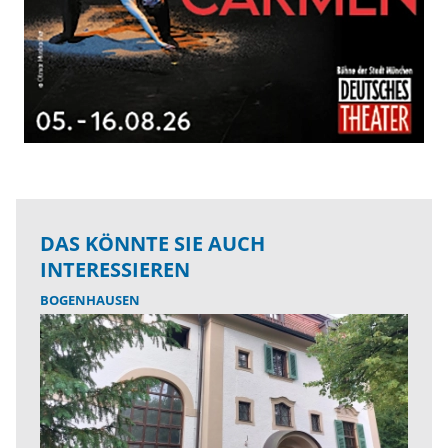
DAS KÖNNTE SIE AUCH
INTERESSIEREN
BOGENHAUSEN