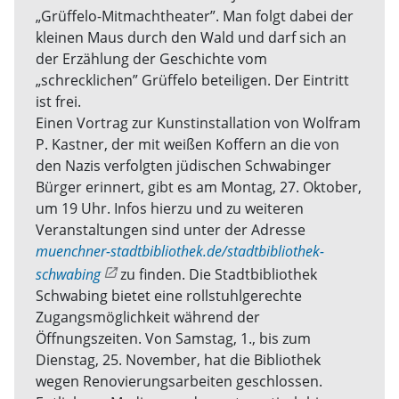
„Grüffelo-Mitmachtheater”. Man folgt dabei der
kleinen Maus durch den Wald und darf sich an
der Erzählung der Geschichte vom
„schrecklichen” Grüffelo beteiligen. Der Eintritt
ist frei.
Einen Vortrag zur Kunstinstallation von Wolfram
P. Kastner, der mit weißen Koffern an die von
den Nazis verfolgten jüdischen Schwabinger
Bürger erinnert, gibt es am Montag, 27. Oktober,
um 19 Uhr. Infos hierzu und zu weiteren
Veranstaltungen sind unter der Adresse
muenchner-stadtbibliothek.de/stadtbibliothek-
schwabing
zu finden. Die Stadtbibliothek
Schwabing bietet eine rollstuhlgerechte
Zugangsmöglichkeit während der
Öffnungszeiten. Von Samstag, 1., bis zum
Dienstag, 25. November, hat die Bibliothek
wegen Renovierungsarbeiten geschlossen.