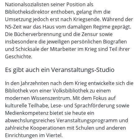
Nationalsozialisten seiner Position als
Bibliotheksdirektor enthoben, gelang ihm die
Umsetzung jedoch erst nach Kriegsende. Während der
NS-Zeit war das Haus vom damaligen Regime geprägt.
Die Bücherverbrennung und die Zensur sowie
insbesondere die jeweiligen persönlichen Biografien
und Schicksale der Mitarbeiter im Krieg sind Teil ihrer
Geschichte.
Es gibt auch ein Veranstaltungs-Studio
In den Jahrzehnten nach dem Krieg entwickelte sich die
Bibliothek von einer Volksbibliothek zu einem
modernen Wissenszentrum. Mit dem Fokus auf
kulturelle Teilhabe, Lese- und Sprachförderung sowie
Medienkompetenz bietet sie heute ein
abwechslungsreiches Veranstaltungsprogramm und
zahlreiche Kooperationen mit Schulen und anderen
Einrichtungen im Viertel.