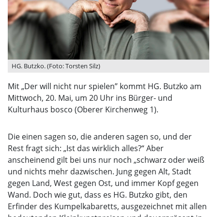
HG. Butzko. (Foto: Torsten Silz)
Mit „Der will nicht nur spielen” kommt HG. Butzko am
Mittwoch, 20. Mai, um 20 Uhr ins Bürger- und
Kulturhaus bosco (Oberer Kirchenweg 1).
Die einen sagen so, die anderen sagen so, und der
Rest fragt sich: „Ist das wirklich alles?“ Aber
anscheinend gilt bei uns nur noch „schwarz oder weiß
und nichts mehr dazwischen. Jung gegen Alt, Stadt
gegen Land, West gegen Ost, und immer Kopf gegen
Wand. Doch wie gut, dass es HG. Butzko gibt, den
Erfinder des Kumpelkabaretts, ausgezeichnet mit allen