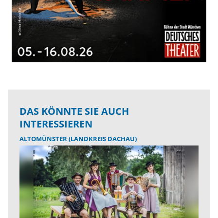
DAS KÖNNTE SIE AUCH
INTERESSIEREN
ALTOMÜNSTER (LANDKREIS DACHAU)