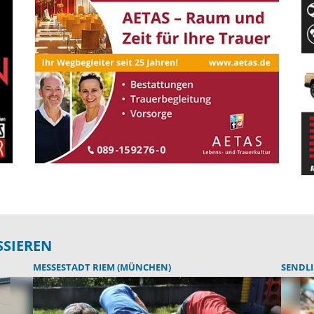
SSIEREN
MESSESTADT RIEM (MÜNCHEN)
SENDL