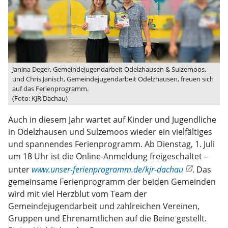
Janina Deger, Gemeindejugendarbeit Odelzhausen & Sulzemoos,
und Chris Janisch, Gemeindejugendarbeit Odelzhausen, freuen sich
auf das Ferienprogramm.
(Foto: KJR Dachau)
Auch in diesem Jahr wartet auf Kinder und Jugendliche
in Odelzhausen und Sulzemoos wieder ein vielfältiges
und spannendes Ferienprogramm. Ab Dienstag, 1. Juli
um 18 Uhr ist die Online-Anmeldung freigeschaltet –
unter
www.unser-ferienprogramm.de/kjr-dachau
. Das
gemeinsame Ferienprogramm der beiden Gemeinden
wird mit viel Herzblut vom Team der
Gemeindejugendarbeit und zahlreichen Vereinen,
Gruppen und Ehrenamtlichen auf die Beine gestellt.