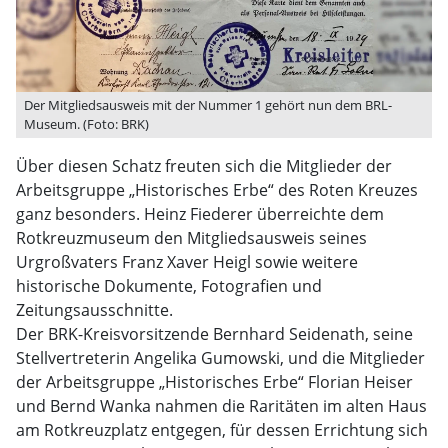
Der Mitgliedsausweis mit der Nummer 1 gehört nun dem BRL-
Museum. (Foto: BRK)
Über diesen Schatz freuten sich die Mitglieder der
Arbeitsgruppe „Historisches Erbe“ des Roten Kreuzes
ganz besonders. Heinz Fiederer überreichte dem
Rotkreuzmuseum den Mitgliedsausweis seines
Urgroßvaters Franz Xaver Heigl sowie weitere
historische Dokumente, Fotografien und
Zeitungsausschnitte.
Der BRK-Kreisvorsitzende Bernhard Seidenath, seine
Stellvertreterin Angelika Gumowski, und die Mitglieder
der Arbeitsgruppe „Historisches Erbe“ Florian Heiser
und Bernd Wanka nahmen die Raritäten im alten Haus
am Rotkreuzplatz entgegen, für dessen Errichtung sich