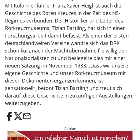
Mit Kolonnenführer Franz Xaver Heigl ist auch die
Geschichte des Roten Kreuzes in der Zeit des NS-
Regimes verbunden. Der Historiker und Leiter des
Rotkreuzmuseums, Tizian Bartling, hat sich in einer
Forschungsarbeit damit befasst. Als einer der ersten
deutschlandweiten Vereine wandte sich das DRK
schon kurz nach der Machtübernahme freiwillig den
Nationalsozialisten zu und besiegelte dies mit einer
neuen Satzung im November 1933. „Dass wir unsere
eigene Geschichte und unser Rotkreuzmuseum mit
diesen Dokumenten ergänzen können, ist
sensationell“, betont Tizian Bartling und freut sich
darauf, diese Geschichte in zukünftigen Ausstellungen
weiterzugeben.
email