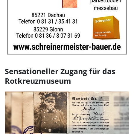
Sensationeller Zugang für das
Rotkreuzmuseum