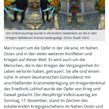
Am Volkstrauertag wurde in ehrendem Gedenken an die in den
Kriegen Gefallenen Kränze niedergelegt. (Foto: Stadt USH)
Man trauert um die Opfer in der Ukraine, im Nahen
Osten und in den vielen weiteren Konflikten und
Kriegen auf dieser Welt. Es wird auch um die
Menschen, die in den Kriegen der Vergangenheit ihr
Leben verloren haben, getrauert. Sie alle sind einem
nahe. In einem ökumenischen Gottesdienst mit
anschließender Kranzniederlegung am Kriegerdenkmal
des Friedhofs Lohhof wurde der Opfer von Krieg und
Gewalt gedacht. Der diesjährige Volkstrauertag am
Sonntag, 17. November, stand im Zeichen des
eskalierenden Kriegsgeschehens im Nahen Osten und