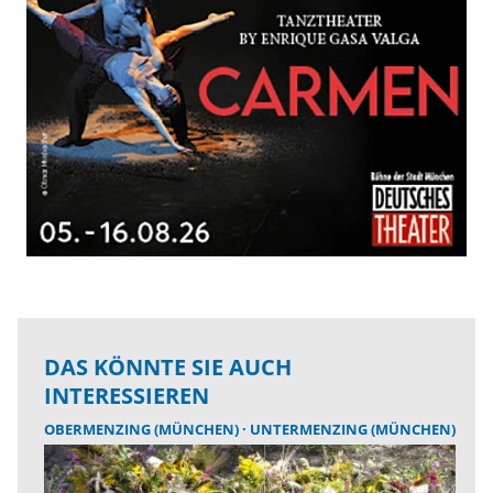
DAS KÖNNTE SIE AUCH
INTERESSIEREN
OBERMENZING (MÜNCHEN)
UNTERMENZING (MÜNCHEN)