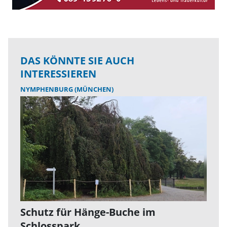
DAS KÖNNTE SIE AUCH
INTERESSIEREN
NYMPHENBURG (MÜNCHEN)
Schutz für Hänge-Buche im
Schlosspark