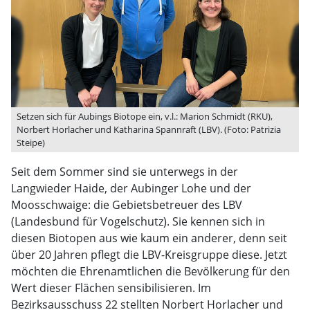
Setzen sich für Aubings Biotope ein, v.l.: Marion Schmidt (RKU),
Norbert Horlacher und Katharina Spannraft (LBV). (Foto: Patrizia
Steipe)
Seit dem Sommer sind sie unterwegs in der
Langwieder Haide, der Aubinger Lohe und der
Moosschwaige: die Gebietsbetreuer des LBV
(Landesbund für Vogelschutz). Sie kennen sich in
diesen Biotopen aus wie kaum ein anderer, denn seit
über 20 Jahren pflegt die LBV-Kreisgruppe diese. Jetzt
möchten die Ehrenamtlichen die Bevölkerung für den
Wert dieser Flächen sensibilisieren. Im
Bezirksausschuss 22 stellten Norbert Horlacher und