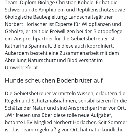
Team: Diplom-Biologe Christian Köbele. Er hat die
Schwerpunkte Amphibien- und Reptilienschutz sowie
ökologische Baubegleitung; Landschaftsgärtner
Norbert Horlacher ist Experte für Wildpflanzen und
Gehölze, er teilt die Freiwilligen bei der Biotoppflege
ein. Ansprechpartner für die Gebietsbetreuer ist
Katharina Spannraft, die diese auch koordiniert.
Außerdem besteht eine Zusammenarbeit mit dem
Abteilung Naturschutz und Biodiversität im
Umweltreferat.
Hunde scheuchen Bodenbrüter auf
Die Gebietsbetreuer vermitteln Wissen, erläutern die
Regeln und Schutzmaßnahmen, sensibilisieren für die
Schätze der Natur und sind Ansprechpartner vor Ort.
„Wir freuen uns über diese tolle neue Aufgabe“,
betonte LBV-Mitglied Norbert Horlacher. Seit Sommer
ist das Team regelmäßig vor Ort, hat naturkundliche