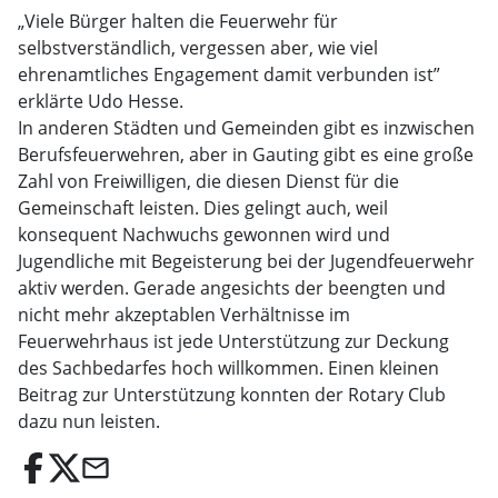
„Viele Bürger halten die Feuerwehr für
selbstverständlich, vergessen aber, wie viel
ehrenamtliches Engagement damit verbunden ist”
erklärte Udo Hesse.
In anderen Städten und Gemeinden gibt es inzwischen
Berufsfeuerwehren, aber in Gauting gibt es eine große
Zahl von Freiwilligen, die diesen Dienst für die
Gemeinschaft leisten. Dies gelingt auch, weil
konsequent Nachwuchs gewonnen wird und
Jugendliche mit Begeisterung bei der Jugendfeuerwehr
aktiv werden. Gerade angesichts der beengten und
nicht mehr akzeptablen Verhältnisse im
Feuerwehrhaus ist jede Unterstützung zur Deckung
des Sachbedarfes hoch willkommen. Einen kleinen
Beitrag zur Unterstützung konnten der Rotary Club
dazu nun leisten.
email