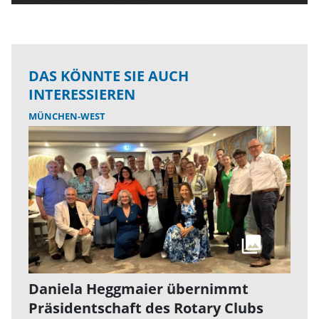
DAS KÖNNTE SIE AUCH
INTERESSIEREN
MÜNCHEN-WEST
Daniela Heggmaier übernimmt
Präsidentschaft des Rotary Clubs