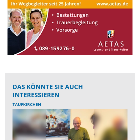
DAS KÖNNTE SIE AUCH
INTERESSIEREN
TAUFKIRCHEN