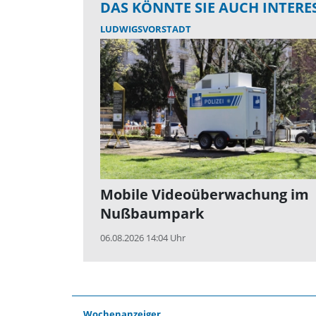
DAS KÖNNTE SIE AUCH INTERE
LUDWIGSVORSTADT
Mobile Videoüberwachung im
Nußbaumpark
06.08.2026 14:04 Uhr
Wochenanzeiger