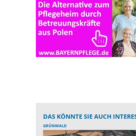
DAS KÖNNTE SIE AUCH INTERE
GRÜNWALD