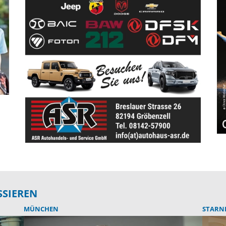
SSIEREN
MÜNCHEN
STARN