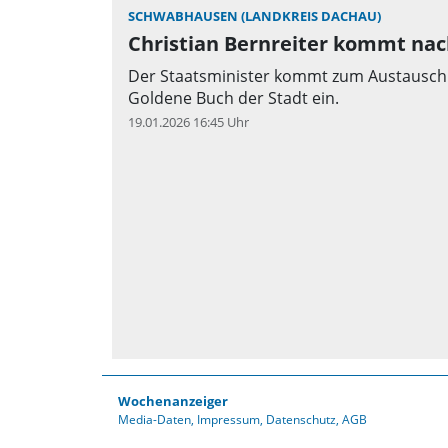
SCHWABHAUSEN (LANDKREIS DACHAU)
Christian Bernreiter kommt na
Der Staatsminister kommt zum Austausch u
Goldene Buch der Stadt ein.
19.01.2026 16:45 Uhr
Wochenanzeiger
Media-Daten
Impressum
Datenschutz
AGB