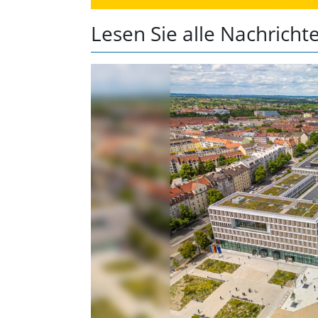
Lesen Sie alle Nachrichte