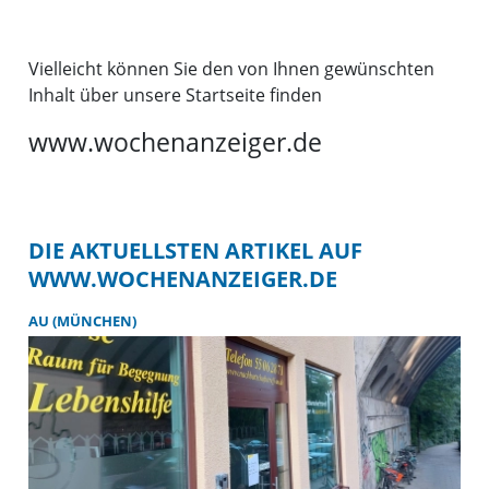
Vielleicht können Sie den von Ihnen gewünschten
Inhalt über unsere Startseite finden
www.wochenanzeiger.de
DIE AKTUELLSTEN ARTIKEL AUF
WWW.WOCHENANZEIGER.DE
AU (MÜNCHEN)