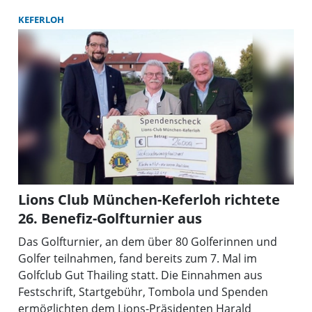
KEFERLOH
Lions Club München-Keferloh richtete
26. Benefiz-Golfturnier aus
Das Golfturnier, an dem über 80 Golferinnen und
Golfer teilnahmen, fand bereits zum 7. Mal im
Golfclub Gut Thailing statt. Die Einnahmen aus
Festschrift, Startgebühr, Tombola und Spenden
ermöglichten dem Lions-Präsidenten Harald