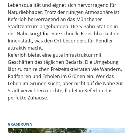
Lebensqualität und eignet sich hervorragend für
Naturliebhaber. Trotz der ruhigen Atmosphäre ist
Keferloh hervorragend an das Münchener
Stadtzentrum angebunden. Die S-Bahn-Station in
der Nähe sorgt für eine schnelle Erreichbarkeit der
Innenstadt, was den Ort besonders für Pendler
attraktiv macht.
Keferloh bietet eine gute Infrastruktur mit
Geschäften des täglichen Bedarfs. Die Umgebung
lädt zu zahlreichen Freizeitaktivitäten wie Wandern,
Radfahren und Erholen im Grünen ein. Wer das
Leben im Grünen sucht, aber nicht auf die Nähe zur
Stadt verzichten möchte, findet in Keferloh das
perfekte Zuhause.
GRASBRUNN