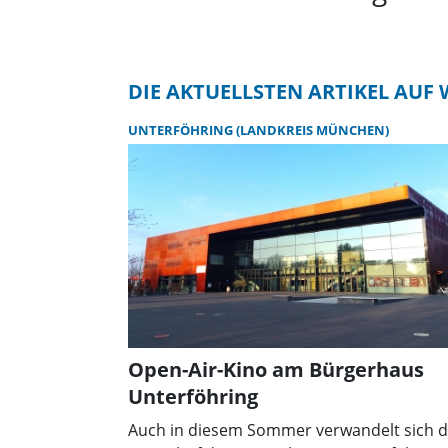
DIE AKTUELLSTEN ARTIKEL AU
UNTERFÖHRING (LANDKREIS MÜNCHEN)
Open-Air-Kino am Bürgerhaus
Unterföhring
Auch in diesem Sommer verwandelt sich d