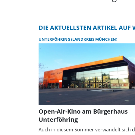
DIE AKTUELLSTEN ARTIKEL AU
UNTERFÖHRING (LANDKREIS MÜNCHEN)
Open-Air-Kino am Bürgerhaus
Unterföhring
Auch in diesem Sommer verwandelt sich d