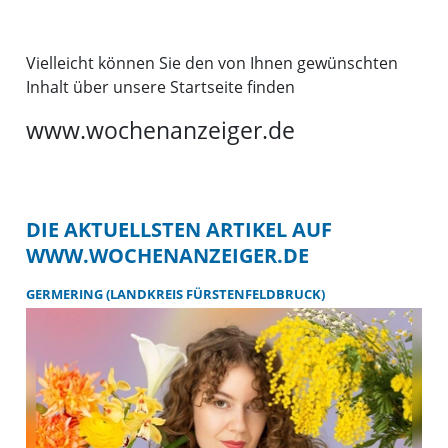
Vielleicht können Sie den von Ihnen gewünschten
Inhalt über unsere Startseite finden
www.wochenanzeiger.de
DIE AKTUELLSTEN ARTIKEL AUF
WWW.WOCHENANZEIGER.DE
GERMERING (LANDKREIS FÜRSTENFELDBRUCK)