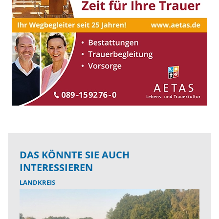
DAS KÖNNTE SIE AUCH
INTERESSIEREN
LANDKREIS