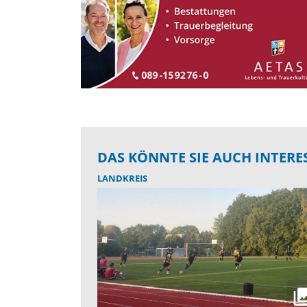
DAS KÖNNTE SIE AUCH INTERE
LANDKREIS