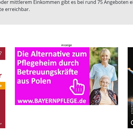
oder mittlerem Einkommen gibt es bei rund 75 Angeboten e
te erreichbar.