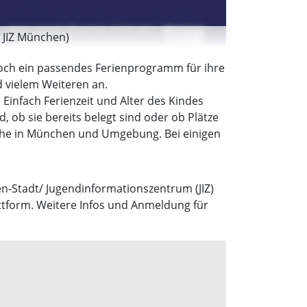
: JIZ München)
noch ein passendes Ferienprogramm für ihre
 vielem Weiteren an.
 Einfach Ferienzeit und Alter des Kindes
, ob sie bereits belegt sind oder ob Plätze
iche in München und Umgebung. Bei einigen
-Stadt/ Jugendinformationszentrum (JIZ)
attform. Weitere Infos und Anmeldung für