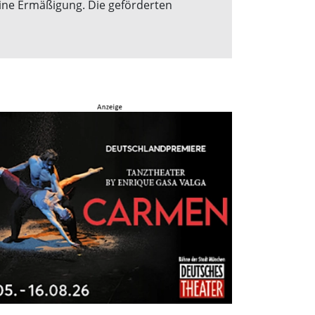
ine Ermäßigung. Die geförderten