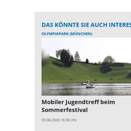
DAS KÖNNTE SIE AUCH INTERE
OLYMPIAPARK (MÜNCHEN)
Mobiler Jugendtreff beim
Sommerfestival
05.08.2026 16:36 Uhr