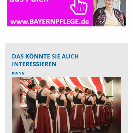
DAS KÖNNTE SIE AUCH
INTERESSIEREN
POING