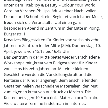
unter dem Titel: 'Joy & Beauty' - Colour Your World!
Carolina Veranen-Phillips lädt zu einer Nacht voller
Freude und Schönheit ein. Begleitet von irischer Musik,
freuen sich die Veranstalter auf einen ganz
besonderen Abend im Zentrum in der Mitte in Poing,
Bürgerstr. 1
Kreatives Bildgestalten für Kinder von sechs bis zehn
Jahren im Zentrum in der Mitte (ZiM): Donnerstag, 10.
April, jeweils von 15.15 bis 16.45 Uhr
Das Zentrum in der Mitte bietet wieder verschiedene
Workshops mit „kreativem Bildgestalten“ für Kinder
von sechs bis zehn Jahren an. Mit einer kleinen
Geschichte werden die Vorstellungskraft und die
Fantasie der Kinder angeregt. Beim anschließenden
Gestalten helfen verschiedene Materialien, den Mut
zum eigenen kreativen Ausdruck zu fördern. Die
Kosten betragen 10 Euro (inkl. Material) pro Termin.
Viele weitere Termine findet man im Internet: