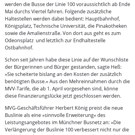
werden die Busse der Linie 100 voraussichtlich ab Ende
Mai durchs Viertel fahren. Folgende zusätzliche
Haltestellen werden dabei bedient: Hauptbahnhof,
Königsplatz, Technische Universität, die Pinakotheken
sowie die Amalienstraße. Von dort aus geht es zum
Odeonsplatz  und letztlich zur Endhaltestelle
Ostbahnhof.
Schon seit Jahren habe diese Linie auf der Wunschliste
der Bürgerinnen und Bürger gestanden, sagte Heß:
»Sie scheiterte bislang an den Kosten der zusätzlich
benötigten Busse.« Aus den Mehreinnahmen durch die
MVV-Tarife, die ab 1. April vorgesehen sind, könne
diese Finanzierungslücke jetzt geschlossen werden.
MVG-Geschäftsführer Herbert König preist die neue
Buslinie als eine »sinnvolle Erweiterung« des
Leistungsangebotes im Münchner Busnetz an: »Die
Verlängerung der Buslinie 100 verbessert nicht nur die