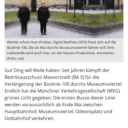
Wartet schon mal »Probe«: Sigrid Mathies (SPD) freut sich auf die
Buslinie 100, die ab Mai durchs Museumsviertel fahren soll. Eine
Haltestelle wird auch hier, an der Neuen Pinakothek, entstehen.
(Foto: ras)
Gut Ding will Weile haben: Seit Jahren kämpft der
Bezirksausschuss Maxvorstadt (BA 3) für die
Verlängerung der Buslinie 100 durchs Museumsviertel.
Endlich hat die Münchner Verkehrsgesellschaft (MVG)
grünes Licht gegeben: Die ersten Busse dieser Linie
werden voraussichtlich ab Ende Mai zwischen
Hauptbahnhof, Museumsviertel, Odeonsplatz und
Ostbahnhof verkehren.