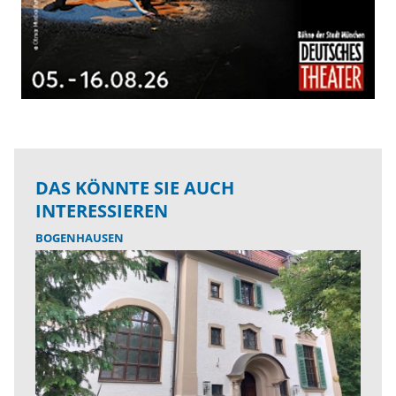
DAS KÖNNTE SIE AUCH
INTERESSIEREN
BOGENHAUSEN