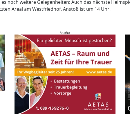
bt es noch weitere Gelegenheiten: Auch das nächste Heimsp
zten Areal am Westfriedhof. Anstoß ist um 14 Uhr.