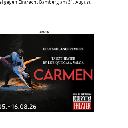
iel gegen Eintracht Bamberg am 31. August