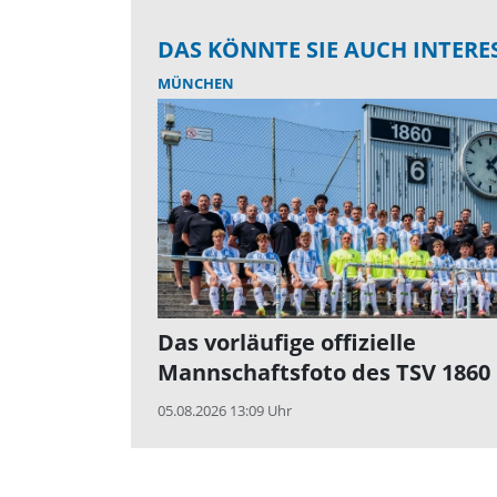
DAS KÖNNTE SIE AUCH INTERE
MÜNCHEN
Das vorläufige offizielle
Mannschaftsfoto des TSV 1860
05.08.2026 13:09 Uhr