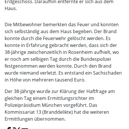
Erdgeschoss. Daraufhin entfernte er sich aus dem
Haus.
Die Mitbewohner bemerkten das Feuer und konnten
sich selbständig aus dem Haus begeben. Der Brand
konnte durch die Feuerwehr gelöscht werden. Es
konnte in Erfahrung gebracht werden, dass sich der
38-Jährige zwischenzeitlich in Rosenheim aufhielt, wo
er noch am selbigen Tag durch die Bundespolizei
festgenommen werden konnte. Durch den Brand
wurde niemand verletzt. Es entstand ein Sachschaden
in Höhe von mehreren tausend Euro.
Der 38-Jährige wurde zur Klärung der Haftfrage am
gleichen Tag einem Ermittlungsrichter im
Polizeipräsidium München vorgeführt. Das
Kommissariat 13 (Branddelikte) hat die weiteren
Ermittlungen übernommen.