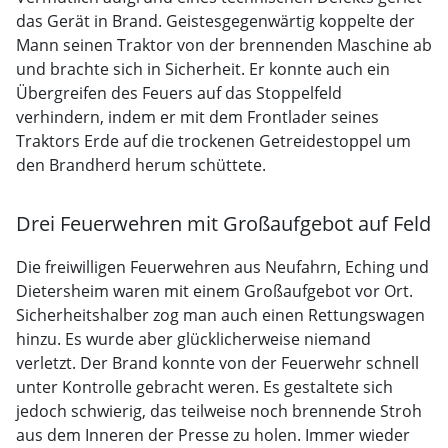
das Gerät in Brand. Geistesgegenwärtig koppelte der
Mann seinen Traktor von der brennenden Maschine ab
und brachte sich in Sicherheit. Er konnte auch ein
Übergreifen des Feuers auf das Stoppelfeld
verhindern, indem er mit dem Frontlader seines
Traktors Erde auf die trockenen Getreidestoppel um
den Brandherd herum schüttete.
Drei Feuerwehren mit Großaufgebot auf Feld
Die freiwilligen Feuerwehren aus Neufahrn, Eching und
Dietersheim waren mit einem Großaufgebot vor Ort.
Sicherheitshalber zog man auch einen Rettungswagen
hinzu. Es wurde aber glücklicherweise niemand
verletzt. Der Brand konnte von der Feuerwehr schnell
unter Kontrolle gebracht weren. Es gestaltete sich
jedoch schwierig, das teilweise noch brennende Stroh
aus dem Inneren der Presse zu holen. Immer wieder