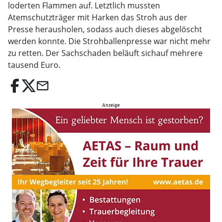
loderten Flammen auf. Letztlich mussten
Atemschutzträger mit Harken das Stroh aus der
Presse herausholen, sodass auch dieses abgelöscht
werden konnte. Die Strohballenpresse war nicht mehr
zu retten. Der Sachschaden beläuft sichauf mehrere
tausend Euro.
email