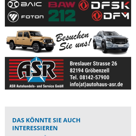
DAS KÖNNTE SIE AUCH
INTERESSIEREN