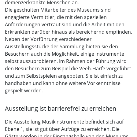
demenzerkrankte Menschen an.
Die geschulten Mitarbeiter des Museums sind
engagierte Vermittler, die mit den speziellen
Anforderungen vertraut sind und die Arbeit mit den
Erkrankten darüber hinaus als bereichernd empfinden.
Neben der Vorführung verschiedener
Ausstellungsstücke der Sammlung bieten sie den
Besuchern auch die Möglichkeit, einige Instrumente
selbst auszuprobieren. Im Rahmen der Führung wird
den Besuchern zum Beispiel die Veeh-Harfe vorgeführt
und zum Selbstspielen angeboten. Sie ist einfach zu
handhaben und kann ohne weitere Vorkenntnisse
gespielt werden.
Ausstellung ist barrierefrei zu erreichen
Die Ausstellung Musikinstrumente befindet sich auf
Ebene 1, sie ist gut über Aufzüge zu erreichen. Die
Gäste werden in der Eingangshalle von den Museums-