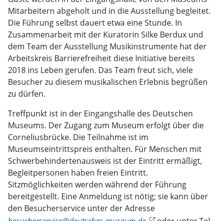
Mitarbeitern abgeholt und in die Ausstellung begleitet.
Die Führung selbst dauert etwa eine Stunde. In
Zusammenarbeit mit der Kuratorin Silke Berdux und
dem Team der Ausstellung Musikinstrumente hat der
Arbeitskreis Barrierefreiheit diese Initiative bereits
2018 ins Leben gerufen. Das Team freut sich, viele
Besucher zu diesem musikalischen Erlebnis begrüßen
zu dürfen.
Treffpunkt ist in der Eingangshalle des Deutschen
Museums. Der Zugang zum Museum erfolgt über die
Corneliusbrücke. Die Teilnahme ist im
Museumseintrittspreis enthalten. Für Menschen mit
Schwerbehindertenausweis ist der Eintritt ermäßigt,
Begleitpersonen haben freien Eintritt.
Sitzmöglichkeiten werden während der Führung
bereitgestellt. Eine Anmeldung ist nötig; sie kann über
den Besucherservice unter der Adresse