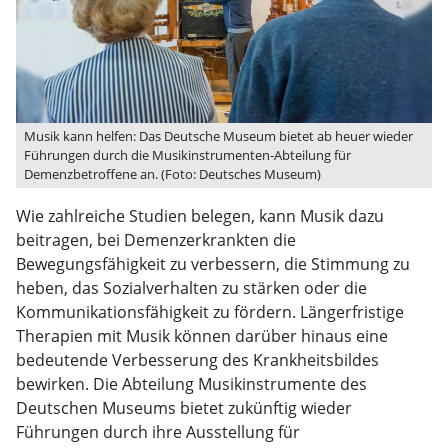
Musik kann helfen: Das Deutsche Museum bietet ab heuer wieder
Führungen durch die Musikinstrumenten-Abteilung für
Demenzbetroffene an. (Foto: Deutsches Museum)
Wie zahlreiche Studien belegen, kann Musik dazu
beitragen, bei Demenzerkrankten die
Bewegungsfähigkeit zu verbessern, die Stimmung zu
heben, das Sozialverhalten zu stärken oder die
Kommunikationsfähigkeit zu fördern. Längerfristige
Therapien mit Musik können darüber hinaus eine
bedeutende Verbesserung des Krankheitsbildes
bewirken. Die Abteilung Musikinstrumente des
Deutschen Museums bietet zukünftig wieder
Führungen durch ihre Ausstellung für