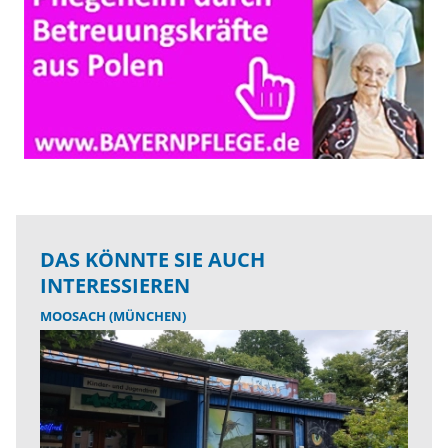
DAS KÖNNTE SIE AUCH
INTERESSIEREN
MOOSACH (MÜNCHEN)