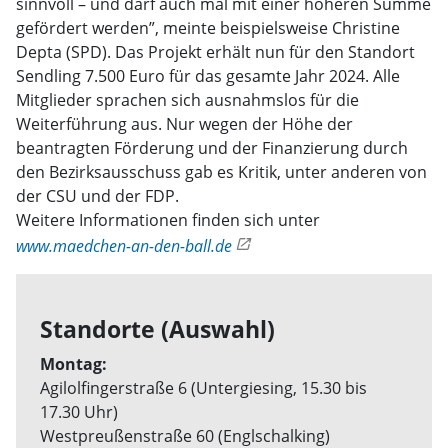
sinnvoll – und darf auch mal mit einer höheren Summe
gefördert werden”, meinte beispielsweise Christine
Depta (SPD). Das Projekt erhält nun für den Standort
Sendling 7.500 Euro für das gesamte Jahr 2024. Alle
Mitglieder sprachen sich ausnahmslos für die
Weiterführung aus. Nur wegen der Höhe der
beantragten Förderung und der Finanzierung durch
den Bezirksausschuss gab es Kritik, unter anderen von
der CSU und der FDP.
Weitere Informationen finden sich unter
www.maedchen-an-den-ball.de
Standorte (Auswahl)
Montag:
Agilolfingerstraße 6 (Untergiesing, 15.30 bis
17.30 Uhr)
Westpreußenstraße 60 (Englschalking)