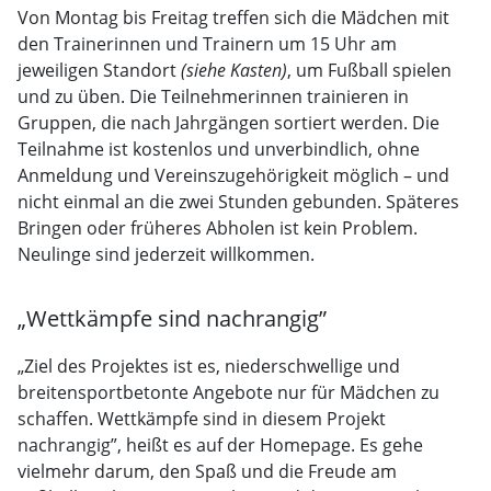
Von Montag bis Freitag treffen sich die Mädchen mit
den Trainerinnen und Trainern um 15 Uhr am
jeweiligen Standort
(siehe Kasten)
, um Fußball spielen
und zu üben. Die Teilnehmerinnen trainieren in
Gruppen, die nach Jahrgängen sortiert werden. Die
Teilnahme ist kostenlos und unverbindlich, ohne
Anmeldung und Vereinszugehörigkeit möglich – und
nicht einmal an die zwei Stunden gebunden. Späteres
Bringen oder früheres Abholen ist kein Problem.
Neulinge sind jederzeit willkommen.
„Wettkämpfe sind nachrangig”
„Ziel des Projektes ist es, niederschwellige und
breitensportbetonte Angebote nur für Mädchen zu
schaffen. Wettkämpfe sind in diesem Projekt
nachrangig”, heißt es auf der Homepage. Es gehe
vielmehr darum, den Spaß und die Freude am