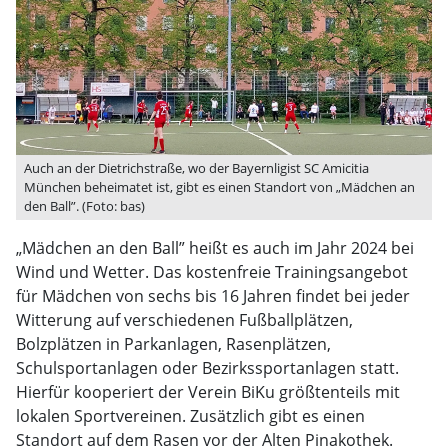
Auch an der Dietrichstraße, wo der Bayernligist SC Amicitia
München beheimatet ist, gibt es einen Standort von „Mädchen an
den Ball”. (Foto: bas)
„Mädchen an den Ball” heißt es auch im Jahr 2024 bei
Wind und Wetter. Das kostenfreie Trainingsangebot
für Mädchen von sechs bis 16 Jahren findet bei jeder
Witterung auf verschiedenen Fußballplätzen,
Bolzplätzen in Parkanlagen, Rasenplätzen,
Schulsportanlagen oder Bezirkssportanlagen statt.
Hierfür kooperiert der Verein BiKu größtenteils mit
lokalen Sportvereinen. Zusätzlich gibt es einen
Standort auf dem Rasen vor der Alten Pinakothek.