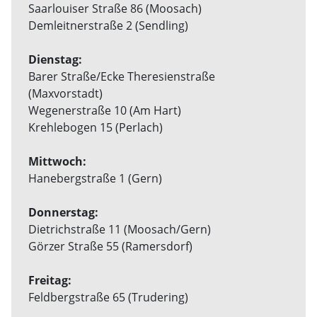
Saarlouiser Straße 86 (Moosach)
Demleitnerstraße 2 (Sendling)
Dienstag:
Barer Straße/Ecke Theresienstraße
(Maxvorstadt)
Wegenerstraße 10 (Am Hart)
Krehlebogen 15 (Perlach)
Mittwoch:
Hanebergstraße 1 (Gern)
Donnerstag:
Dietrichstraße 11 (Moosach/Gern)
Görzer Straße 55 (Ramersdorf)
Freitag:
Feldbergstraße 65 (Trudering)