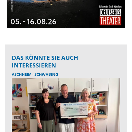
DAS KÖNNTE SIE AUCH
INTERESSIEREN
ASCHHEIM
SCHWABING