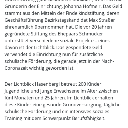
Gründerin der Einrichtung, Johanna Hofmeir. Das Geld
stammt aus den Mitteln der Findelkindstiftung, deren
Geschäftsführung Bezirkstagskandidat Max Straßer
ehrenamtlich übernommen hat. Die vor 20 Jahren
gegründete Stiftung des Ehepaars Schmucker
unterstützt verschiedene soziale Projekte – eines
davon ist der Lichtblick. Das gespendete Geld
verwendet die Einrichtung nun für zusätzliche
schulische Förderung, die gerade jetzt in der Nach-
Coronazeit wichtig geworden ist.
Der Lichtblick Hasenbergl betreut 200 Kinder,
Jugendliche und junge Erwachsene im Alter zwischen
fünf Monaten und 25 Jahren. Im Lichtblick erhalten
diese Kinder eine gesunde Grundversorgung, tägliche
schulische Förderung und ein intensives soziales
Training mit dem Schwerpunkt Berufsfähigkeit.