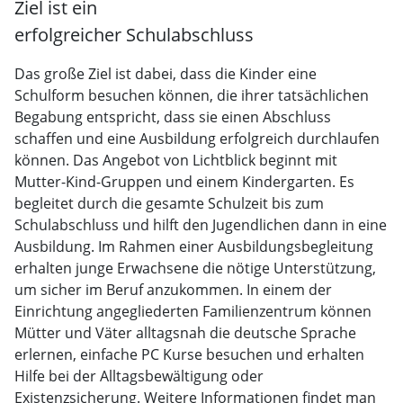
Ziel ist ein
erfolgreicher Schulabschluss
Das große Ziel ist dabei, dass die Kinder eine
Schulform besuchen können, die ihrer tatsächlichen
Begabung entspricht, dass sie einen Abschluss
schaffen und eine Ausbildung erfolgreich durchlaufen
können. Das Angebot von Lichtblick beginnt mit
Mutter-Kind-Gruppen und einem Kindergarten. Es
begleitet durch die gesamte Schulzeit bis zum
Schulabschluss und hilft den Jugendlichen dann in eine
Ausbildung. Im Rahmen einer Ausbildungsbegleitung
erhalten junge Erwachsene die nötige Unterstützung,
um sicher im Beruf anzukommen. In einem der
Einrichtung angegliederten Familienzentrum können
Mütter und Väter alltagsnah die deutsche Sprache
erlernen, einfache PC Kurse besuchen und erhalten
Hilfe bei der Alltagsbewältigung oder
Existenzsicherung. Weitere Informationen findet man