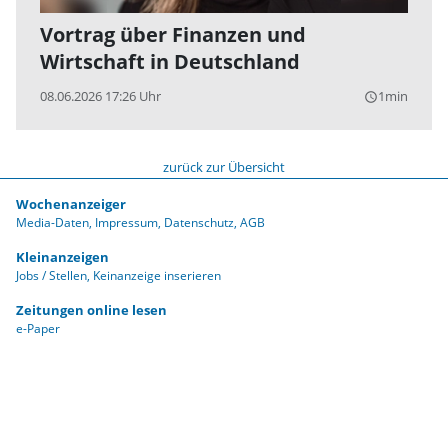
Vortrag über Finanzen und
Wirtschaft in Deutschland
08.06.2026 17:26 Uhr
1min
query_builder
zurück zur Übersicht
Wochenanzeiger
Media-Daten
Impressum
Datenschutz
AGB
Kleinanzeigen
Jobs / Stellen
Keinanzeige inserieren
Zeitungen online lesen
e-Paper