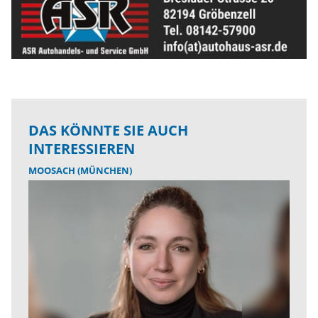
DAS KÖNNTE SIE AUCH
INTERESSIEREN
MOOSACH (MÜNCHEN)