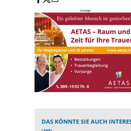
DAS KÖNNTE SIE AUCH INTERE
LEHEL