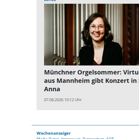
Münchner Orgelsommer: Virtu
aus Mannheim gibt Konzert in 
Anna
07.08.2026 10:12 Uhr
Wochenanzeiger
Media-Daten
Impressum
Datenschutz
AGB