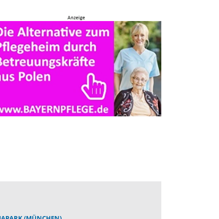
IAPARK (MÜNCHEN)