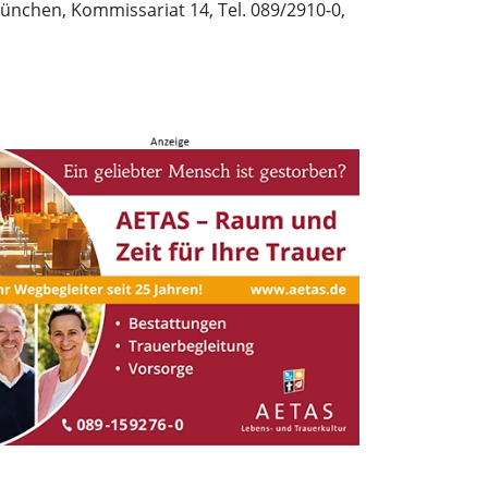
ünchen, Kommissariat 14, Tel. 089/2910-0,