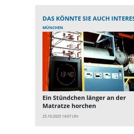
DAS KÖNNTE SIE AUCH INTERE
MÜNCHEN
Ein Stündchen länger an der
Matratze horchen
25.10.2025 14:07 Uhr