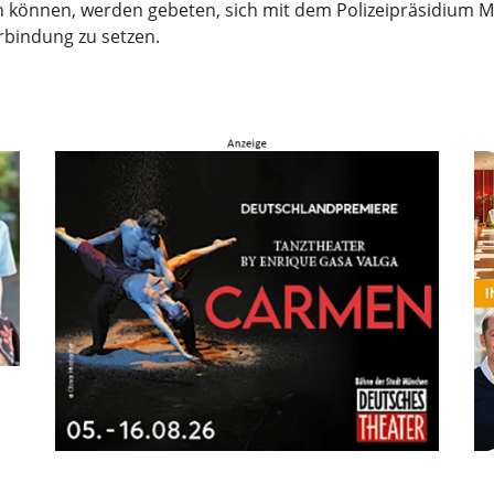
n können, werden gebeten, sich mit dem Polizeipräsidium M
erbindung zu setzen.