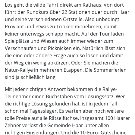
Los geht die wilde Fahrt direkt am Rathaus. Von dort
führt der Rundkurs über 22 Stationen quer durch Haar
und seine verschiedenen Ortsteile. Also unbedingt
Proviant und etwas zu Trinken mitnehmen, damit
keiner unterwegs schlapp macht. Auf der Tour laden
Spielplätze und Wiesen auch immer wieder zum
Verschnaufen und Picknicken ein. Natürlich lässt sich
die eine oder andere Frage auch so lösen und damit
der Weg ein wenig abkürzen. Oder Sie machen die
Natur-Rallye in mehreren Etappen. Die Sommerferien
sind ja schließlich lang.
Mit jeder richtigen Antwort bekommen die Rallye-
Teilnehmer einen Buchstaben vom Lösungssatz. Wer
die richtige Lösung gefunden hat, ist in jedem Fall
schon mal Tagessieger. Es warten aber noch weitere
tolle Preise auf alle Rätselfüchse. Insgesamt 100 Haarer
Zehner verlost die Gemeinde Haar unter allen
richtigen Einsendungen. Und die 10-Euro- Gutscheine