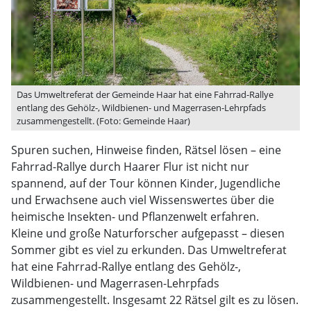
Das Umweltreferat der Gemeinde Haar hat eine Fahrrad-Rallye
entlang des Gehölz-, Wildbienen- und Magerrasen-Lehrpfads
zusammengestellt. (Foto: Gemeinde Haar)
Spuren suchen, Hinweise finden, Rätsel lösen – eine
Fahrrad-Rallye durch Haarer Flur ist nicht nur
spannend, auf der Tour können Kinder, Jugendliche
und Erwachsene auch viel Wissenswertes über die
heimische Insekten- und Pflanzenwelt erfahren.
Kleine und große Naturforscher aufgepasst – diesen
Sommer gibt es viel zu erkunden. Das Umweltreferat
hat eine Fahrrad-Rallye entlang des Gehölz-,
Wildbienen- und Magerrasen-Lehrpfads
zusammengestellt. Insgesamt 22 Rätsel gilt es zu lösen.