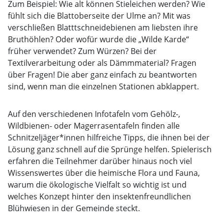
Zum Beispiel: Wie alt können Stieleichen werden? Wie
fühlt sich die Blattoberseite der Ulme an? Mit was
verschließen Blatttschneidebienen am liebsten ihre
Bruthöhlen? Oder wofür wurde die „Wilde Karde“
früher verwendet? Zum Würzen? Bei der
Textilverarbeitung oder als Dämmmaterial? Fragen
über Fragen! Die aber ganz einfach zu beantworten
sind, wenn man die einzelnen Stationen abklappert.
Auf den verschiedenen Infotafeln vom Gehölz-,
Wildbienen- oder Magerrasentafeln finden alle
Schnitzeljäger*innen hilfreiche Tipps, die ihnen bei der
Lösung ganz schnell auf die Sprünge helfen. Spielerisch
erfahren die Teilnehmer darüber hinaus noch viel
Wissenswertes über die heimische Flora und Fauna,
warum die ökologische Vielfalt so wichtig ist und
welches Konzept hinter den insektenfreundlichen
Blühwiesen in der Gemeinde steckt.