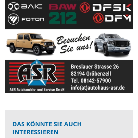
DAS KÖNNTE SIE AUCH
INTERESSIEREN