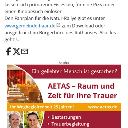
lassen sich prima zum Eis essen, für eine Pizza oder
einen Kinobesuch einlösen.
Den Fahrplan für die Natur-Rallye gibt es unter
www.gemeinde-haar.de
zum Download oder
ausgedruckt im Bürgerbüro des Rathauses. Also los
geht's.
email