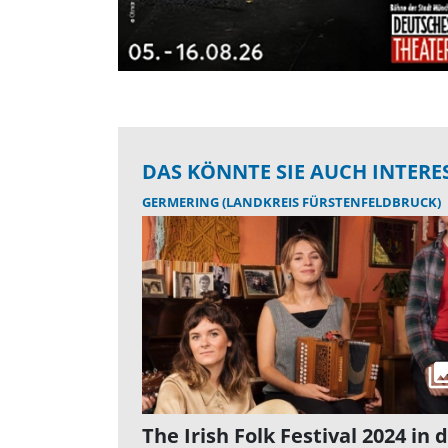
DAS KÖNNTE SIE AUCH INTERE
GERMERING (LANDKREIS FÜRSTENFELDBRUCK)
The Irish Folk Festival 2024 in 