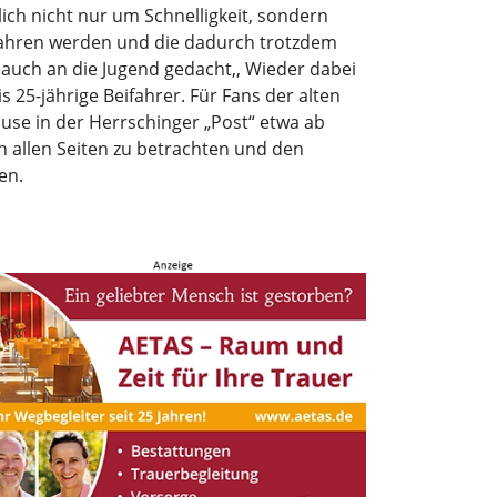
ich nicht nur um Schnelligkeit, sondern
gefahren werden und die dadurch trotzdem
 auch an die Jugend gedacht,, Wieder dabei
s 25-jährige Beifahrer. Für Fans der alten
ause in der Herrschinger „Post“ etwa ab
n allen Seiten zu betrachten und den
en.