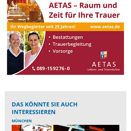
DAS KÖNNTE SIE AUCH
INTERESSIEREN
MÜNCHEN