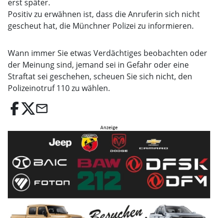
erst später.
Positiv zu erwähnen ist, dass die Anruferin sich nicht
gescheut hat, die Münchner Polizei zu informieren.
Wann immer Sie etwas Verdächtiges beobachten oder
der Meinung sind, jemand sei in Gefahr oder eine
Straftat sei geschehen, scheuen Sie sich nicht, den
Polizeinotruf 110 zu wählen.
email