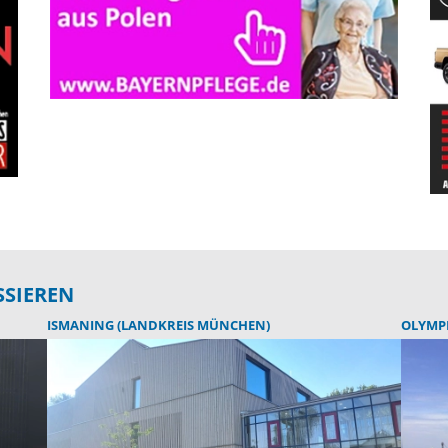
SSIEREN
ISMANING (LANDKREIS MÜNCHEN)
OLYMP