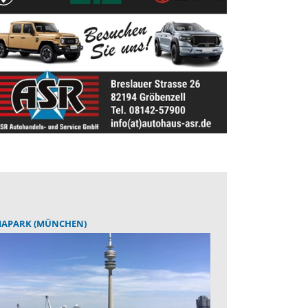
IAPARK (MÜNCHEN)