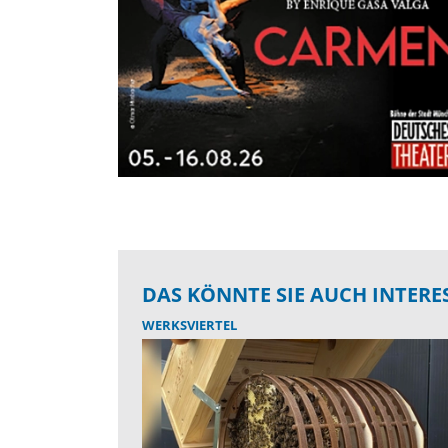
DAS KÖNNTE SIE AUCH INTERE
WERKSVIERTEL