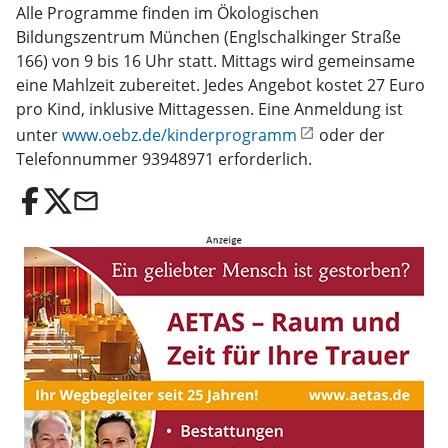
Alle Programme finden im Ökologischen
Bildungszentrum München (Englschalkinger Straße
166) von 9 bis 16 Uhr statt. Mittags wird gemeinsame
eine Mahlzeit zubereitet. Jedes Angebot kostet 27 Euro
pro Kind, inklusive Mittagessen. Eine Anmeldung ist
unter
www.oebz.de/kinderprogramm
oder der
Telefonnummer 93948971 erforderlich.
email