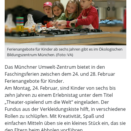
Ferienangebote für Kinder ab sechs Jahren gibt es im Ökologischen
Bildungszentrum München. (Foto: VA)
Das Münchner Umwelt-Zentrum bietet in den
Faschingsferien zwischen dem 24. und 28. Februar
Ferienangebote für Kinder.
Am Montag, 24. Februar, sind Kinder von sechs bis
zehn Jahren zu einem Erlebnistag unter dem Titel
„Theater-spielend um die Welt“ eingeladen. Der
Fundus aus der Verkleidungskiste hilft, in verschiedene
Rollen zu schlüpfen. Mit Kreativität, Spaß und
einfachen Mitteln üben sie ein kleines Stück ein, das sie
den Eltern beim Abholen vorführen.