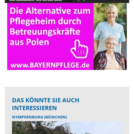
DAS KÖNNTE SIE AUCH
INTERESSIEREN
NYMPHENBURG (MÜNCHEN)