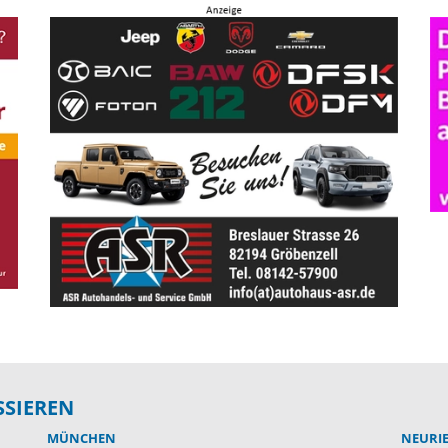
SSIEREN
MÜNCHEN
NEURI