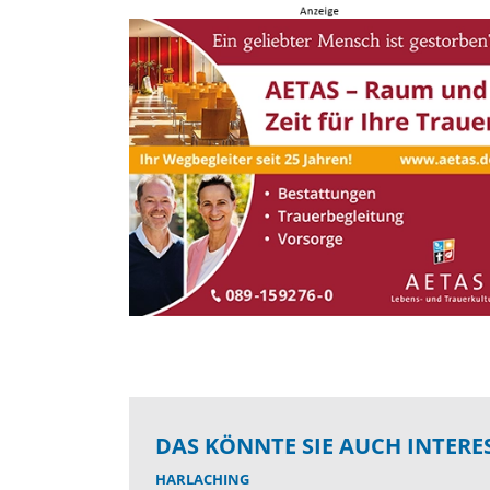
DAS KÖNNTE SIE AUCH INTERE
HARLACHING