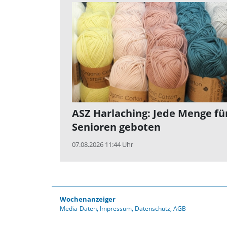
ASZ Harlaching: Jede Menge fü
Senioren geboten
07.08.2026 11:44 Uhr
Wochenanzeiger
Media-Daten
Impressum
Datenschutz
AGB