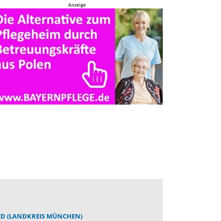
ED (LANDKREIS MÜNCHEN)