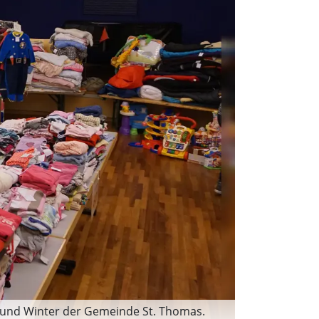
 und Winter der Gemeinde St. Thomas.