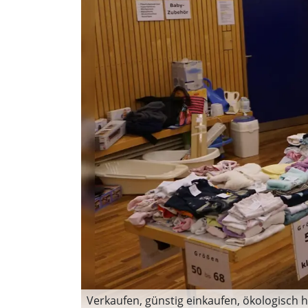
Verkaufen, günstig einkaufen, ökologisch