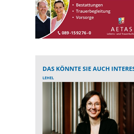
DAS KÖNNTE SIE AUCH INTERE
LEHEL