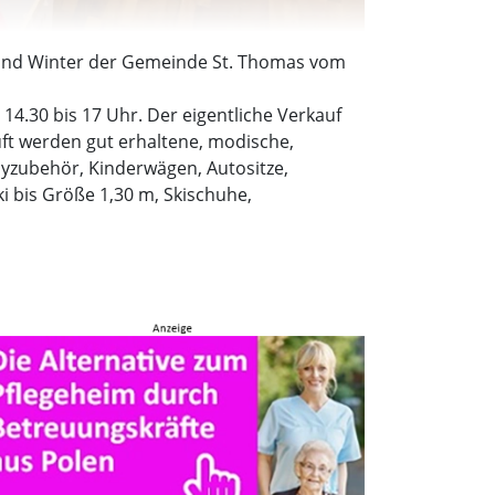
 und Winter der Gemeinde St. Thomas vom
4.30 bis 17 Uhr. Der eigentliche Verkauf
uft werden gut erhaltene, modische,
byzubehör, Kinderwägen, Autositze,
i bis Größe 1,30 m, Skischuhe,