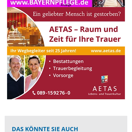
DAS KÖNNTE SIE AUCH