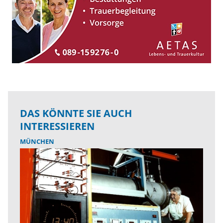
DAS KÖNNTE SIE AUCH
INTERESSIEREN
MÜNCHEN