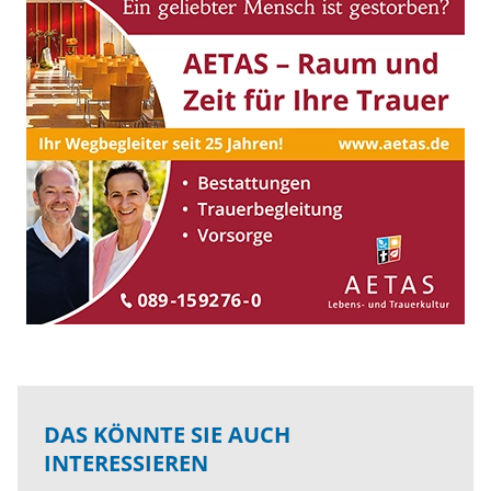
DAS KÖNNTE SIE AUCH
INTERESSIEREN