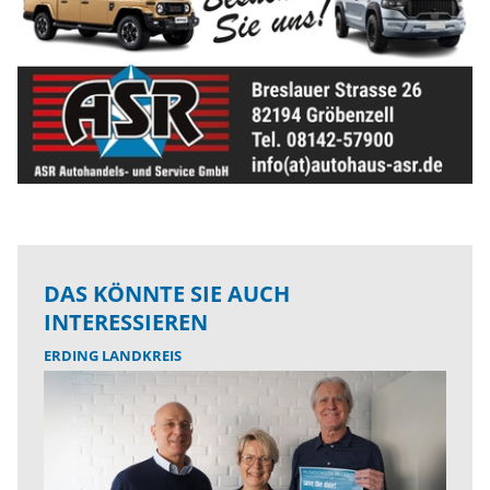
DAS KÖNNTE SIE AUCH
INTERESSIEREN
ERDING LANDKREIS