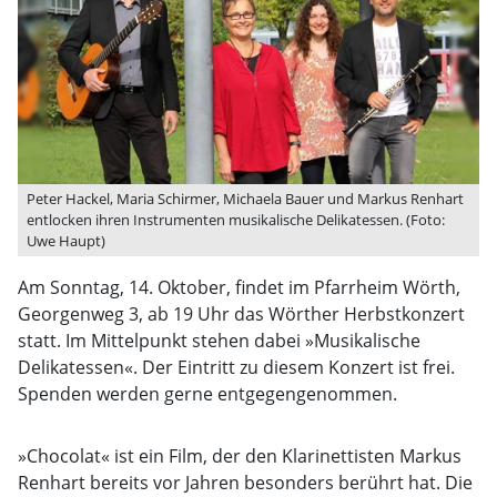
Peter Hackel, Maria Schirmer, Michaela Bauer und Markus Renhart
entlocken ihren Instrumenten musikalische Delikatessen. (Foto:
Uwe Haupt)
Am Sonntag, 14. Oktober, findet im Pfarrheim Wörth,
Georgenweg 3, ab 19 Uhr das Wörther Herbstkonzert
statt. Im Mittelpunkt stehen dabei »Musikalische
Delikatessen«. Der Eintritt zu diesem Konzert ist frei.
Spenden werden gerne entgegengenommen.
»Chocolat« ist ein Film, der den Klarinettisten Markus
Renhart bereits vor Jahren besonders berührt hat. Die