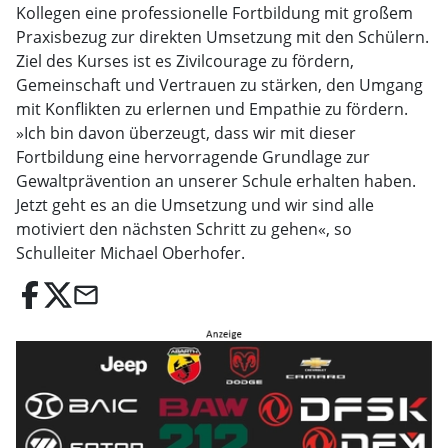
Kollegen eine professionelle Fortbildung mit großem
Praxisbezug zur direkten Umsetzung mit den Schülern.
Ziel des Kurses ist es Zivilcourage zu fördern,
Gemeinschaft und Vertrauen zu stärken, den Umgang
mit Konflikten zu erlernen und Empathie zu fördern.
»Ich bin davon überzeugt, dass wir mit dieser
Fortbildung eine hervorragende Grundlage zur
Gewaltprävention an unserer Schule erhalten haben.
Jetzt geht es an die Umsetzung und wir sind alle
motiviert den nächsten Schritt zu gehen«, so
Schulleiter Michael Oberhofer.
email