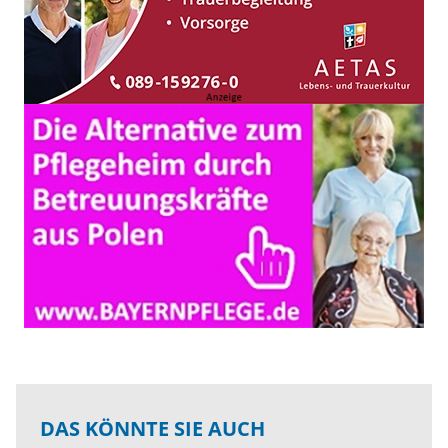
DAS KÖNNTE SIE AUCH