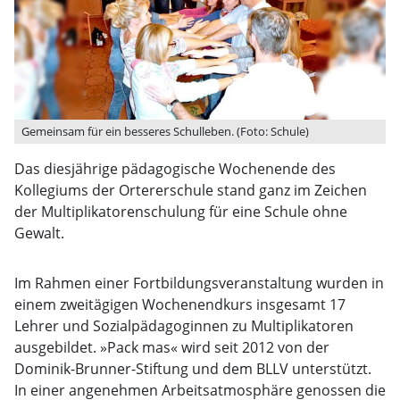
Gemeinsam für ein besseres Schulleben. (Foto: Schule)
Das diesjährige pädagogische Wochenende des
Kollegiums der Ortererschule stand ganz im Zeichen
der Multiplikatorenschulung für eine Schule ohne
Gewalt.
Im Rahmen einer Fortbildungsveranstaltung wurden in
einem zweitägigen Wochenendkurs insgesamt 17
Lehrer und Sozialpädagoginnen zu Multiplikatoren
ausgebildet. »Pack mas« wird seit 2012 von der
Dominik-Brunner-Stiftung und dem BLLV unterstützt.
In einer angenehmen Arbeitsatmosphäre genossen die