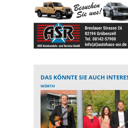
DAS KÖNNTE SIE AUCH INTERE
WÖRTH