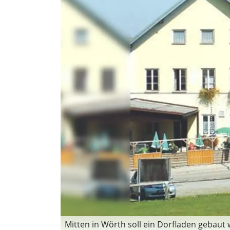
Mitten in Wörth soll ein Dorfladen gebaut