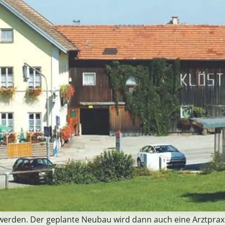
 werden. Der geplante Neubau wird dann auch eine Arztprax