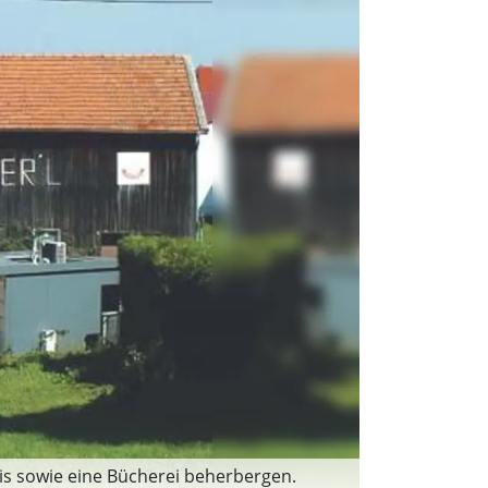
is sowie eine Bücherei beherbergen.