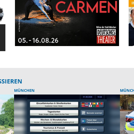
SSIEREN
MÜNCHEN
MÜNC