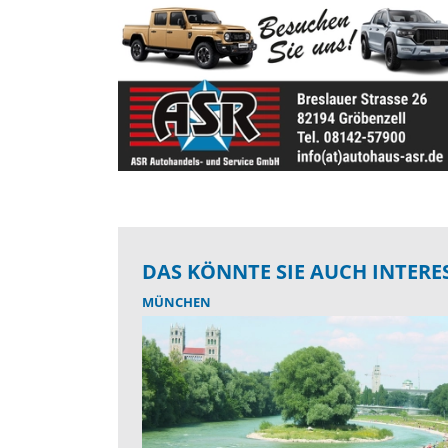
DAS KÖNNTE SIE AUCH INTERE
MÜNCHEN