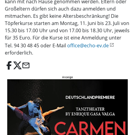
kann mit nach Hause genommen werden. Eltern oder
Großeltern dürfen sich auch dazu anmelden und
mitmachen. Es gibt keine Altersbeschränkung! Die
Töpferkurse starten am Montag, 11. Juni bis 23. Juli von
15.30 bis 17.00 Uhr und von 17.00 bis 18.30 Uhr, jeweils
für 35 Euro. Für die Kurse ist eine Anmeldung unter
Tel. 94 30 48 45 oder E-Mail
office@echo-ev.de
erforderlich.
email