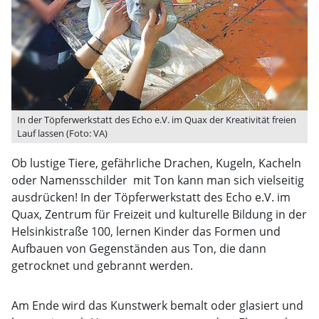
In der Töpferwerkstatt des Echo e.V. im Quax der Kreativität freien
Lauf lassen (Foto: VA)
Ob lustige Tiere, gefährliche Drachen, Kugeln, Kacheln
oder Namensschilder  mit Ton kann man sich vielseitig
ausdrücken! In der Töpferwerkstatt des Echo e.V. im
Quax, Zentrum für Freizeit und kulturelle Bildung in der
Helsinkistraße 100, lernen Kinder das Formen und
Aufbauen von Gegenständen aus Ton, die dann
getrocknet und gebrannt werden.
Am Ende wird das Kunstwerk bemalt oder glasiert und