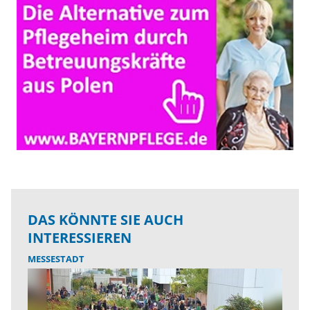
DAS KÖNNTE SIE AUCH
INTERESSIEREN
MESSESTADT